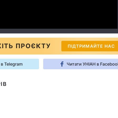
ІТЬ ПРОЄКТУ
ПІДТРИМАЙТЕ НАС
 в Telegram
Читати УНІАН в Faceboo
ІВ