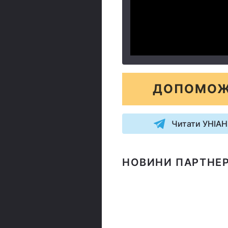
ДОПОМОЖ
Читати УНІАН
НОВИНИ ПАРТНЕР