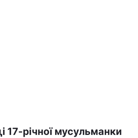
і 17-річної мусульманки