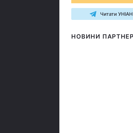
Читати УНІАН
НОВИНИ ПАРТНЕР