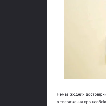
Немає жодних достовірних
а твердження про необхід