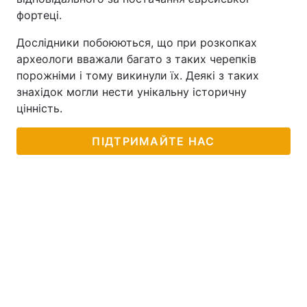
фортеці.
Дослідники побоюються, що при розкопках
археологи вважали багато з таких черепків
порожніми і тому викинули їх. Деякі з таких
знахідок могли нести унікальну історичну
цінність.
ПІДТРИМАЙТЕ НАС