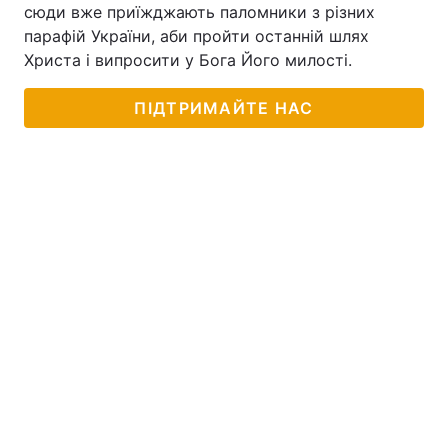
сюди вже приїжджають паломники з різних
парафій України, аби пройти останній шлях
Христа і випросити у Бога Його милості.
ПІДТРИМАЙТЕ НАС