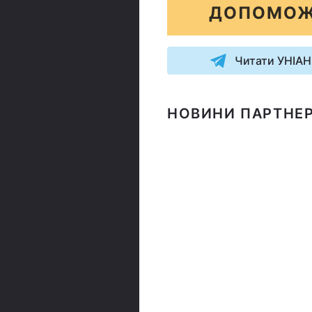
ДОПОМОЖ
Читати УНІАН
НОВИНИ ПАРТНЕР