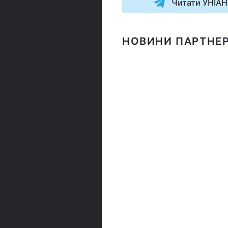
Читати УНІАН
НОВИНИ ПАРТНЕР