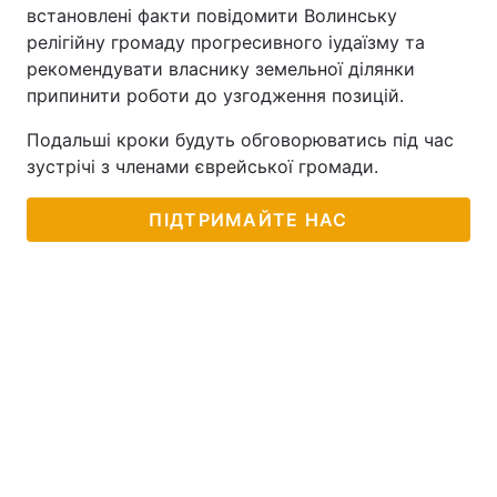
встановлені факти повідомити Волинську
релігійну громаду прогресивного іудаїзму та
рекомендувати власнику земельної ділянки
припинити роботи до узгодження позицій.
Подальші кроки будуть обговорюватись під час
зустрічі з членами єврейської громади.
ПІДТРИМАЙТЕ НАС