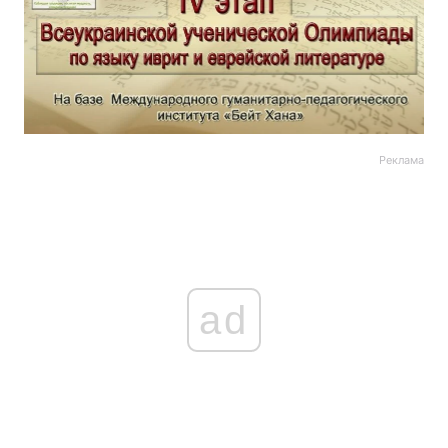
Реклама
ad