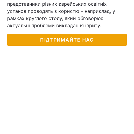
представники різних єврейських освітніх
установ проводять з користю – наприклад, у
рамках круглого столу, який обговорює
актуальні проблеми викладання івриту.
ПІДТРИМАЙТЕ НАС