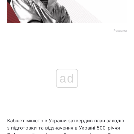
Реклама
ad
Кабінет міністрів України затвердив план заходів
з підготовки та відзначення в Україні 500-річчя