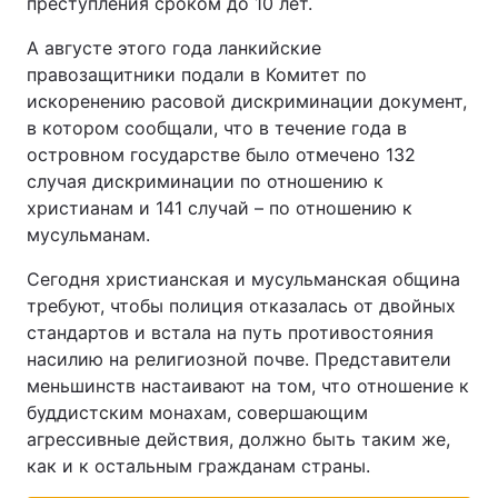
преступления сроком до 10 лет.
А августе этого года ланкийские
правозащитники подали в Комитет по
искоренению расовой дискриминации документ,
в котором сообщали, что в течение года в
островном государстве было отмечено 132
случая дискриминации по отношению к
христианам и 141 случай – по отношению к
мусульманам.
Сегодня христианская и мусульманская община
требуют, чтобы полиция отказалась от двойных
стандартов и встала на путь противостояния
насилию на религиозной почве. Представители
меньшинств настаивают на том, что отношение к
буддистским монахам, совершающим
агрессивные действия, должно быть таким же,
как и к остальным гражданам страны.