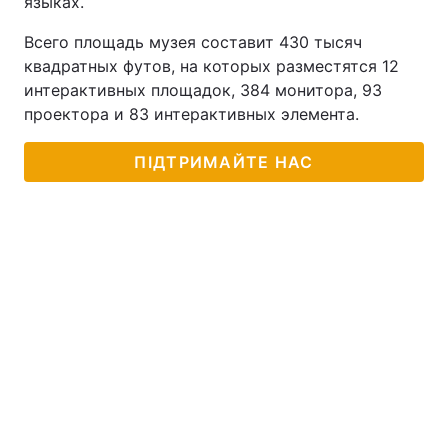
языках.
Всего площадь музея составит 430 тысяч
квадратных футов, на которых разместятся 12
интерактивных площадок, 384 монитора, 93
проектора и 83 интерактивных элемента.
ПІДТРИМАЙТЕ НАС