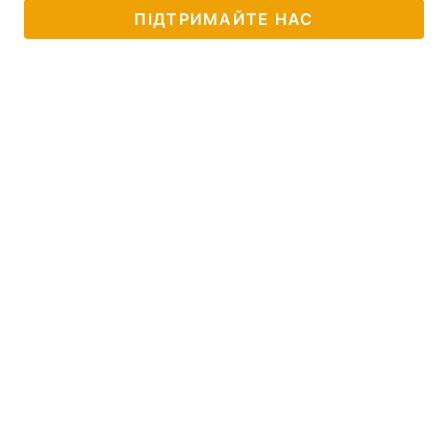
ПІДТРИМАЙТЕ НАС