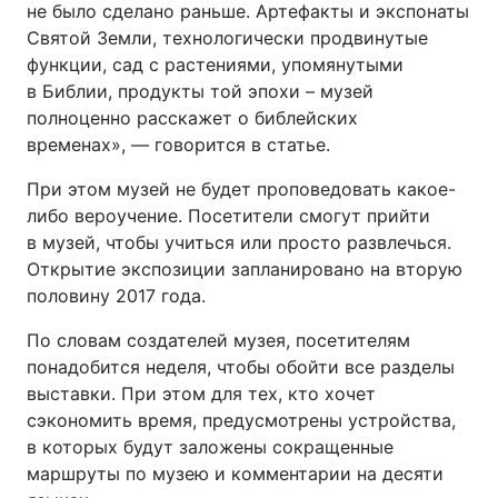
не было сделано раньше. Артефакты и экспонаты
Святой Земли, технологически продвинутые
функции, сад с растениями, упомянутыми
в Библии, продукты той эпохи – музей
полноценно расскажет о библейских
временах», — говорится в статье.
При этом музей не будет проповедовать какое-
либо вероучение. Посетители смогут прийти
в музей, чтобы учиться или просто развлечься.
Открытие экспозиции запланировано на вторую
половину 2017 года.
По словам создателей музея, посетителям
понадобится неделя, чтобы обойти все разделы
выставки. При этом для тех, кто хочет
сэкономить время, предусмотрены устройства,
в которых будут заложены сокращенные
маршруты по музею и комментарии на десяти