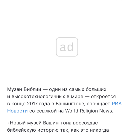
ad
Музей Библии — один из самых больших
и высокотехнологичных в мире — откроется
в конце 2017 года в Вашингтоне, сообщает
РИА
Новости
со ссылкой на World Religion News.
«Новый музей Вашингтона воссоздаст
библейскую историю так, как это никогда