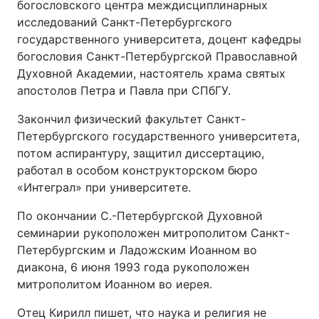
богословского центра междисциплинарных
исследований Санкт-Петербургского
государственного университета, доцент кафедры
богословия Санкт-Петербургской Православной
Духовной Академии, настоятель храма святых
апостолов Петра и Павла при СПбГУ.
Закончил физический факультет Санкт-
Петербургского государственного университета,
потом аспирантуру, защитил диссертацию,
работал в особом конструкторском бюро
«Интеграл» при университете.
По окончании С.-Петербургской Духовной
семинарии рукоположен митрополитом Санкт-
Петербургским и Ладожским Иоанном во
диакона, 6 июня 1993 года рукоположен
митрополитом Иоанном во иерея.
Отец Кирилл пишет, что наука и религия не