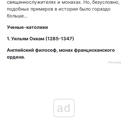
священнослужителях и монахах. Но, безусловно,
подобных примеров в истории было гораздо
больше…
Ученые-католики
1. Уильям Оккам (1285-1347)
Английский философ, монах францисканского
ордена.
Реклама
ad