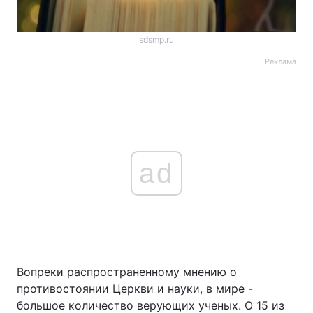
sdsmp.ru
Реклама
ad
Вопреки распространенному мнению о
противостоянии Церкви и науки, в мире -
большое количество верующих ученых. О 15 из