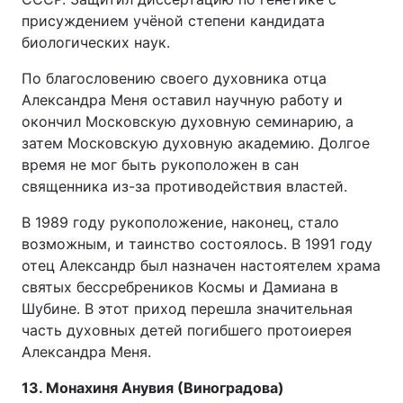
присуждением учёной степени кандидата
биологических наук.
По благословению своего духовника отца
Александра Меня оставил научную работу и
окончил Московскую духовную семинарию, а
затем Московскую духовную академию. Долгое
время не мог быть рукоположен в сан
священника из-за противодействия властей.
В 1989 году рукоположение, наконец, стало
возможным, и таинство состоялось. В 1991 году
отец Александр был назначен настоятелем храма
святых бессребреников Космы и Дамиана в
Шубине. В этот приход перешла значительная
часть духовных детей погибшего протоиерея
Александра Меня.
13. Монахиня Анувия (Виноградова)