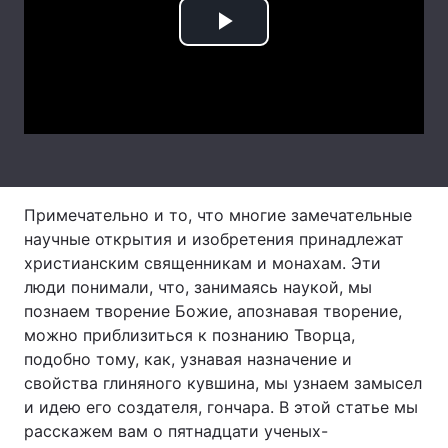
Тема оформлення
Play
Video
Примечательно и то, что многие замечательные
научные открытия и изобретения принадлежат
христианским священникам и монахам. Эти
люди понимали, что, занимаясь наукой, мы
познаем творение Божие, апознавая творение,
можно приблизиться к познанию Творца,
подобно тому, как, узнавая назначение и
свойства глиняного кувшина, мы узнаем замысел
и идею его создателя, гончара. В этой статье мы
расскажем вам о пятнадцати ученых-