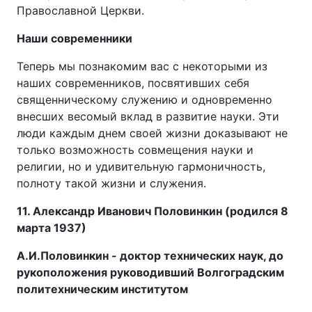
Православной Церкви.
Наши современники
Теперь мы познакомим вас с некоторыми из
наших современников, посвятивших себя
священническому служению и одновременно
внесших весомый вклад в развитие науки. Эти
люди каждым днем своей жизни доказывают не
только возможность совмещения науки и
религии, но и удивительную гармоничность,
полноту такой жизни и служения.
11. Александр Иванович Половинкин (родился 8
марта 1937)
А.И.Половинкин - доктор технических наук, до
рукоположения руководивший Волгоградским
политехническим институтом