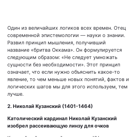
Один из величайших логиков всех времен. Отец
современной эпистемологии — науки о знании.
Развил принцип мышления, получивший
название «бритва Оккама». Он формулируется
следующим образом: «Не следует умножать
сущности без необходимости». Этот принцип
означает, что если нужно объяснить какое-то
явление, то чем меньше новых понятий, фактов и
логических шагов мы для этого используем, тем
лучше.
2. Николай Кузанский (1401-1464)
Католический кардинал Николай Кузанский
изобрел рассеивающую линзу для очков