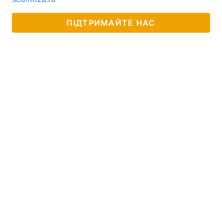
ПІДТРИМАЙТЕ НАС