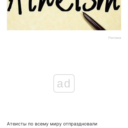
Реклама
ad
Атеисты по всему миру отпраздновали