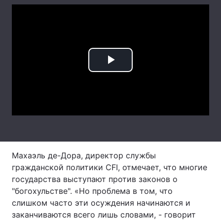
Play
Video
Махаэль де-Дора, директор службы
гражданской политики CFI, отмечает, что многие
государства выступают против законов о
"богохульстве". «Но проблема в том, что
слишком часто эти осуждения начинаются и
заканчиваются всего лишь словами, - говорит