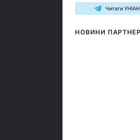
Читати УНІАН
НОВИНИ ПАРТНЕР