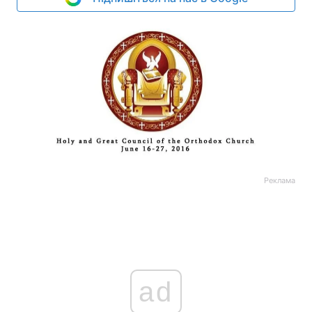
Реклама
ad