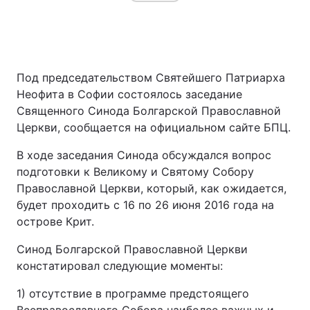
Под председательством Святейшего Патриарха
Неофита в Софии состоялось заседание
Священного Синода Болгарской Православной
Церкви, сообщается на официальном сайте БПЦ.
В ходе заседания Синода обсуждался вопрос
подготовки к Великому и Святому Собору
Православной Церкви, который, как ожидается,
будет проходить с 16 по 26 июня 2016 года на
острове Крит.
Синод Болгарской Православной Церкви
констатировал следующие моменты:
1) отсутствие в программе предстоящего