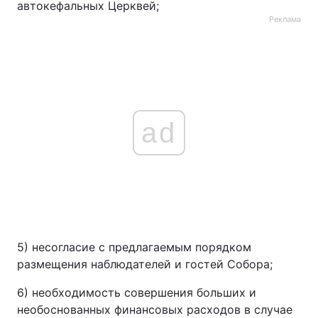
автокефальных Церквей;
Реклама
ad
5) несогласие с предлагаемым порядком
размещения наблюдателей и гостей Собора;
6) необходимость совершения больших и
необоснованных финансовых расходов в случае