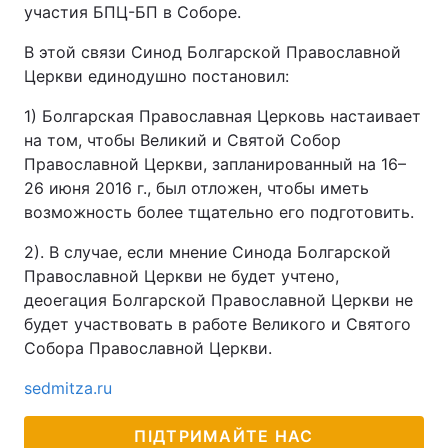
участия БПЦ-БП в Соборе.
В этой связи Синод Болгарской Православной
Церкви единодушно постановил:
1) Болгарская Православная Церковь настаивает
на том, чтобы Великий и Святой Собор
Православной Церкви, запланированный на 16–
26 июня 2016 г., был отложен, чтобы иметь
возможность более тщательно его подготовить.
2). В случае, если мнение Синода Болгарской
Православной Церкви не будет учтено,
деоегация Болгарской Православной Церкви не
будет участвовать в работе Великого и Святого
Собора Православной Церкви.
sedmitza.ru
ПІДТРИМАЙТЕ НАС