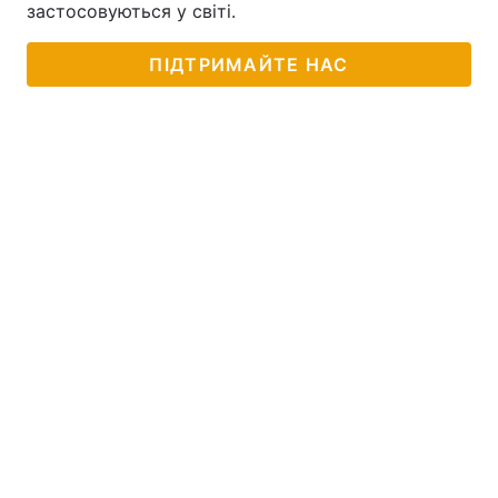
застосовуються у світі.
ПІДТРИМАЙТЕ НАС