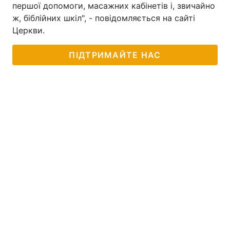
першої допомоги, масажних кабінетів і, звичайно
ж, біблійних шкіл", - повідомляється на сайті
Церкви.
ПІДТРИМАЙТЕ НАС