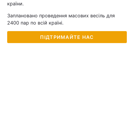
країни.
Заплановано проведення масових весіль для
2400 пар по всій країні.
ПІДТРИМАЙТЕ НАС