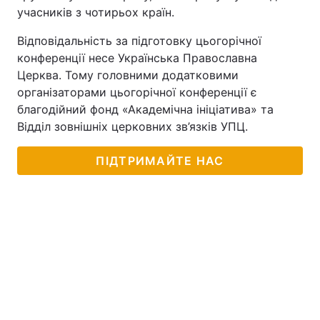
учасників з чотирьох країн.
Відповідальність за підготовку цьогорічної
конференції несе Українська Православна
Церква. Тому головними додатковими
організаторами цьогорічної конференції є
благодійний фонд «Академічна ініціатива» та
Відділ зовнішніх церковних зв’язків УПЦ.
ПІДТРИМАЙТЕ НАС