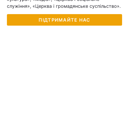
служіння», «Церква і громадянське суспільство».
Тема оформлення
ПІДТРИМАЙТЕ НАС