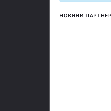
НОВИНИ ПАРТНЕР