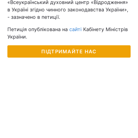
«Всеукраїнський духовний центр «Відродження»
в Україні згідно чинного законодавства України»,
- зазначено в петиції.
Петиція опублікована на
сайті
Кабінету Міністрів
України.
ПІДТРИМАЙТЕ НАС