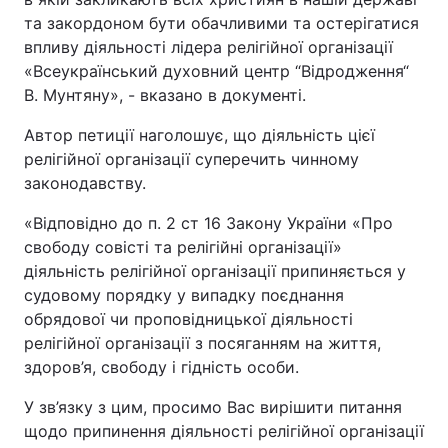
та закордоном бути обачливими та остерігатися
впливу діяльності лідера релігійної організації
«Всеукраїнський духовний центр “Відродження“
В. Мунтяну», - вказано в документі.
Автор петиції наголошує, що діяльність цієї
релігійної організації суперечить чинному
законодавству.
«Відповідно до п. 2 ст 16 Закону України «Про
свободу совісті та релігійні організації»
діяльність релігійної організації припиняється у
судовому порядку у випадку поєднання
обрядової чи проповідницької діяльності
релігійної організації з посяганням на життя,
здоров’я, свободу і гідність особи.
У зв’язку з цим, просимо Вас вирішити питання
щодо припинення діяльності релігійної організації