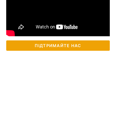
ПІДТРИМАЙТЕ НАС