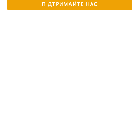
ПІДТРИМАЙТЕ НАС