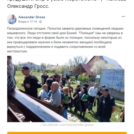
Олександр Гросс.
/ facebook.com/alexander.gross