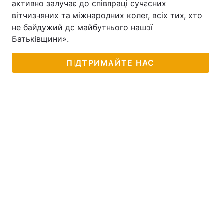
активно залучає до співпраці сучасних
вітчизняних та міжнародних колег, всіх тих, хто
не байдужий до майбутнього нашої
Батьківщини».
ПІДТРИМАЙТЕ НАС