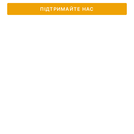
ПІДТРИМАЙТЕ НАС