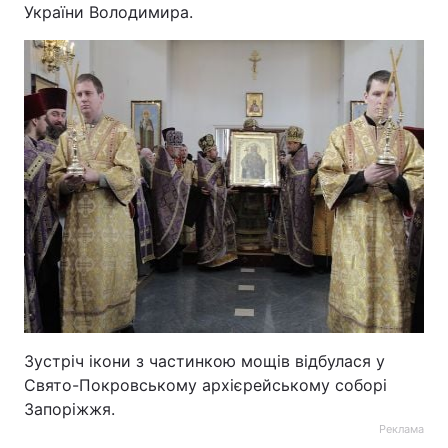
України Володимира.
Зустріч ікони з частинкою мощів відбулася у
Свято-Покровському архієрейському соборі
Запоріжжя.
Реклама