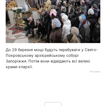
До 29 березня мощі будуть перебувати у Свято-
Покровському архієрейському соборі
Запоріжжя. Потім вони відвідають всі великі
храми єпархії.
Реклама