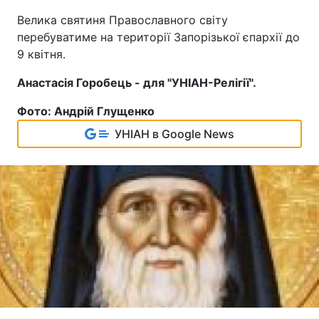
Велика святиня Православного світу
перебуватиме на території Запорізької єпархії до
9 квітня.
Анастасія Горобець - для "УНІАН-Релігії".
Фото: Андрій Глущенко
УНІАН в Google News