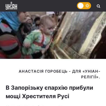
АНАСТАСІЯ ГОРОБЕЦЬ - ДЛЯ «УНІАН-
В Запорізьку єпархію прибули
мощі Хрестителя Русі