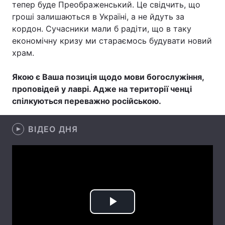
тепер буде Преображенський. Це свідчить, що
гроші залишаються в Україні, а не йдуть за
кордон. Сучасники мали б радіти, що в таку
економічну кризу ми стараємось будувати новий
храм.
Якою є Ваша позиція щодо мови богослужіння,
проповідей у лаврі. Адже на території ченці
спілкуються переважно російською.
ВІДЕО ДНЯ
Play