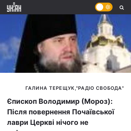
Єпископ Володимир (Мороз):
Після повернення Почаївської
лаври Церкві нічого не