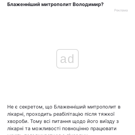
Блаженніший митрополит Володимир?
Реклама
ad
Не є секретом, що Блаженніший митрополит в
лікарні, проходить реабілітацію після тяжкої
хвороби. Тому всі питання щодо його виїзду з
лікарні та можливості повноцінно працювати