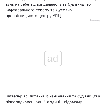
взяв на себе відповідальність за будівництво
Кафедрального собору та Духовно-
просвітницького центру УПЦ.
Реклама
ad
Відтепер всі питання фінансування та будівництва
підпорядковані одній людині – відомому