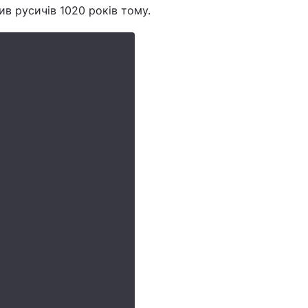
в русичів 1020 років тому.