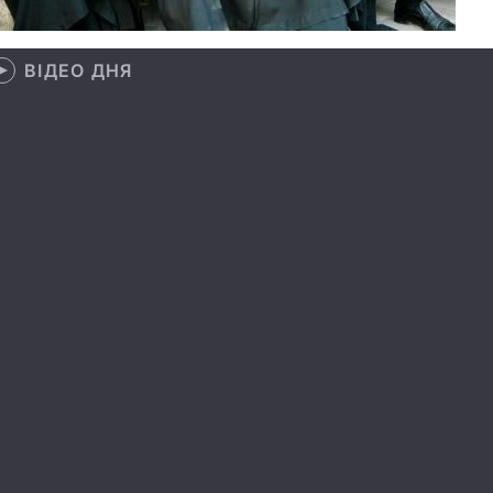
ВІДЕО ДНЯ