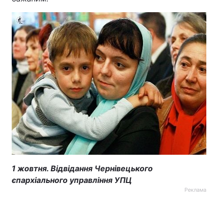
Тема оформлення
1 жовтня. Відвідання Чернівецького
єпархіального управління УПЦ
Реклама