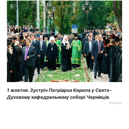
1 жовтня. Зустріч Патріарха Кирила у Свято-
Духовому кафедральному соборі Чернівців.
Реклама