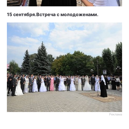
15 сентября.
Встреча с молодоженами.
Реклама