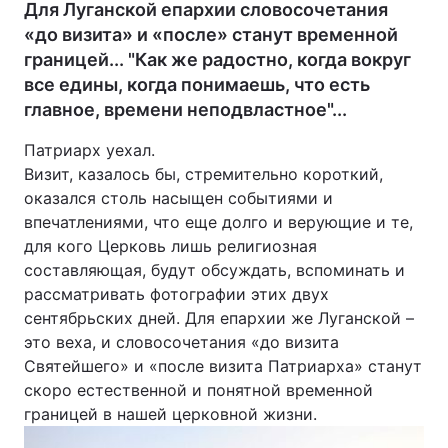
Для Луганской епархии словосочетания
«до визита» и «после» станут временной
границей... "Как же радостно, когда вокруг
все едины, когда понимаешь, что есть
главное, времени неподвластное"...
Патриарх уехал.
Визит, казалось бы, стремительно короткий,
оказался столь насыщен событиями и
впечатлениями, что еще долго и верующие и те,
для кого Церковь лишь религиозная
составляющая, будут обсуждать, вспоминать и
рассматривать фотографии этих двух
сентябрьских дней. Для епархии же Луганской –
это веха, и словосочетания «до визита
Святейшего» и «после визита Патриарха» станут
скоро естественной и понятной временной
границей в нашей церковной жизни.