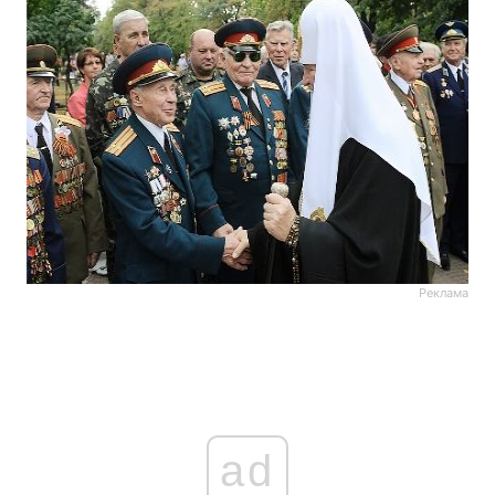
Реклама
ad