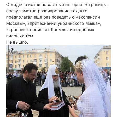
Сегодня, листая новостные интернет-страницы,
сразу заметно разочарование тех, кто
предполагал еще раз поведать о «экспансии
Москвы», «притеснении украинского языка»,
«кровавых происках Кремля» и подобных
пиарных тем.
Не вышло.