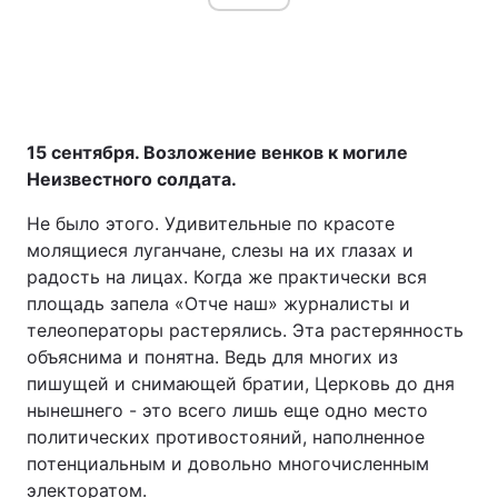
15 сентября. Возложение венков к могиле
Неизвестного солдата.
Не было этого. Удивительные по красоте
молящиеся луганчане, слезы на их глазах и
радость на лицах. Когда же практически вся
площадь запела «Отче наш» журналисты и
телеоператоры растерялись. Эта растерянность
объяснима и понятна. Ведь для многих из
пишущей и снимающей братии, Церковь до дня
нынешнего - это всего лишь еще одно место
политических противостояний, наполненное
потенциальным и довольно многочисленным
электоратом.