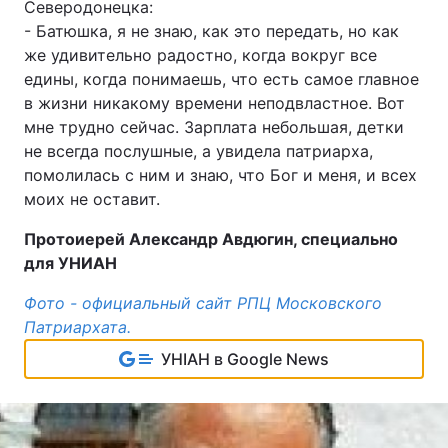
Северодонецка:
- Батюшка, я не знаю, как это передать, но как
же удивительно радостно, когда вокруг все
едины, когда понимаешь, что есть самое главное
в жизни никакому времени неподвластное. Вот
мне трудно сейчас. Зарплата небольшая, детки
не всегда послушные, а увидела патриарха,
помолилась с ним и знаю, что Бог и меня, и всех
моих не оставит.
Протоиерей Александр Авдюгин, специально
для УНИАН
Фото - официальный сайт РПЦ Московского
Патриархата.
УНІАН в Google News