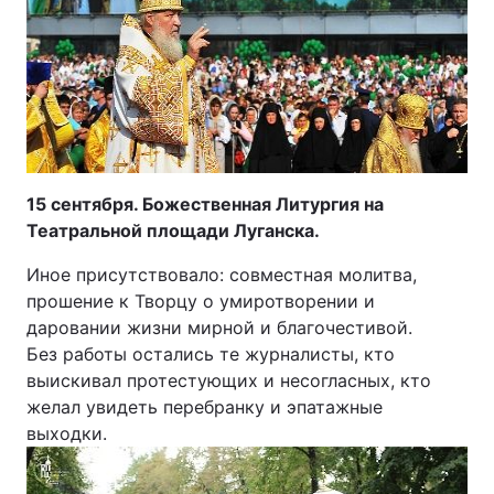
15 сентября. Божественная Литургия на
Театральной площади Луганска.
Иное присутствовало: совместная молитва,
прошение к Творцу о умиротворении и
даровании жизни мирной и благочестивой.
Без работы остались те журналисты, кто
выискивал протестующих и несогласных, кто
желал увидеть перебранку и эпатажные
выходки.