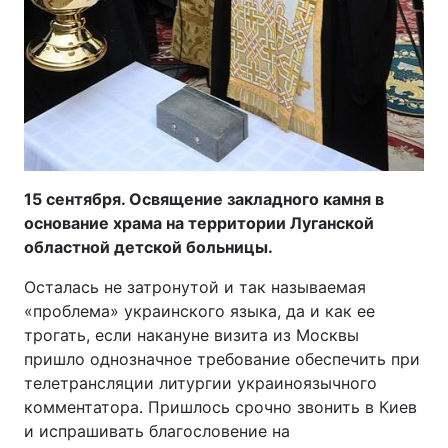
15 сентября. Освящение закладного камня в
основание храма на территории Луганской
областной детской больницы.
Осталась не затронутой и так называемая
«проблема» украинского языка, да и как ее
трогать, если накануне визита из Москвы
пришло однозначное требование обеспечить при
телетрансляции литургии украиноязычного
комментатора. Пришлось срочно звонить в Киев
и испрашивать благословение на