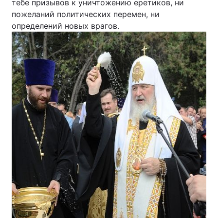
тебе призывов к уничтожению еретиков, ни
пожеланий политических перемен, ни
определений новых врагов.