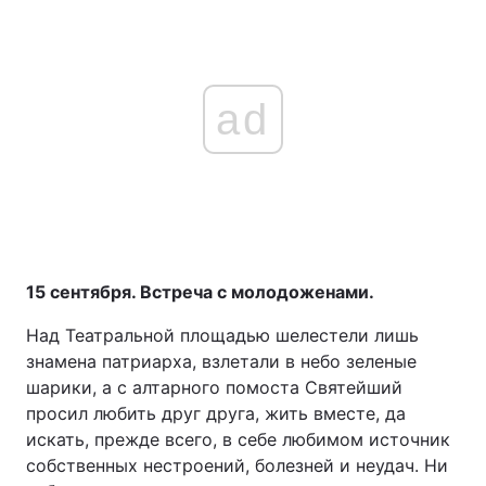
ad
15 сентября. Встреча с молодоженами.
Над Театральной площадью шелестели лишь
знамена патриарха, взлетали в небо зеленые
шарики, а с алтарного помоста Святейший
просил любить друг друга, жить вместе, да
искать, прежде всего, в себе любимом источник
собственных нестроений, болезней и неудач. Ни