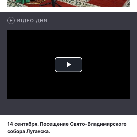
Тема оформлення
ВІДЕО ДНЯ
Play
Video
14 сентября. Посещение Свято-Владимирского
собора Луганска.