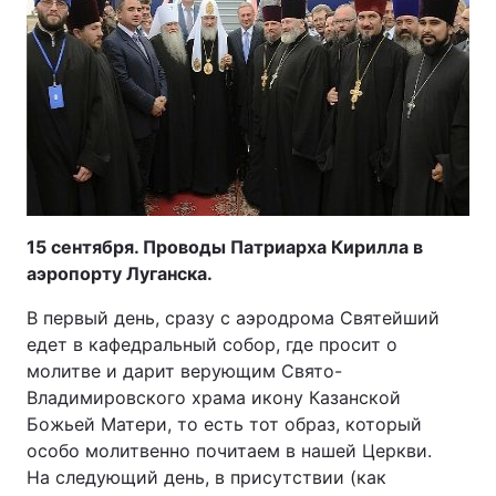
15 сентября. Проводы Патриарха Кирилла в
аэропорту Луганска.
В первый день, сразу с аэродрома Святейший
едет в кафедральный собор, где просит о
молитве и дарит верующим Свято-
Владимировского храма икону Казанской
Божьей Матери, то есть тот образ, который
особо молитвенно почитаем в нашей Церкви.
На следующий день, в присутствии (как