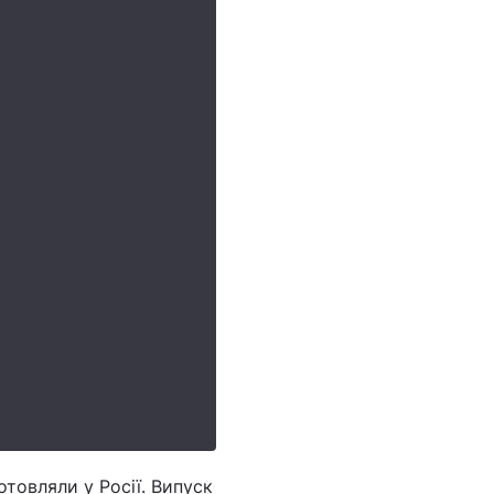
отовляли у Росії. Випуск