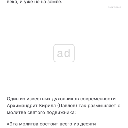
века, и уже не на земле.
Реклама
ad
Один из известных духовников современности
Архимандрит Кирилл (Павлов) так размышляет о
молитве святого подвижника:
«Эта молитва состоит всего из десяти