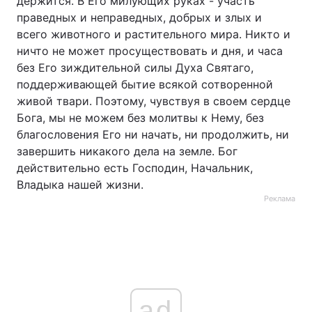
держится. В Его милующих руках - участь
праведных и неправедных, добрых и злых и
всего животного и растительного мира. Никто и
ничто не может просуществовать и дня, и часа
без Его зиждительной силы Духа Святаго,
поддерживающей бытие всякой сотворенной
живой твари. Поэтому, чувствуя в своем сердце
Бога, мы не можем без молитвы к Нему, без
благословения Его ни начать, ни продолжить, ни
завершить никакого дела на земле. Бог
действительно есть Господин, Начальник,
Владыка нашей жизни.
Реклама
ad