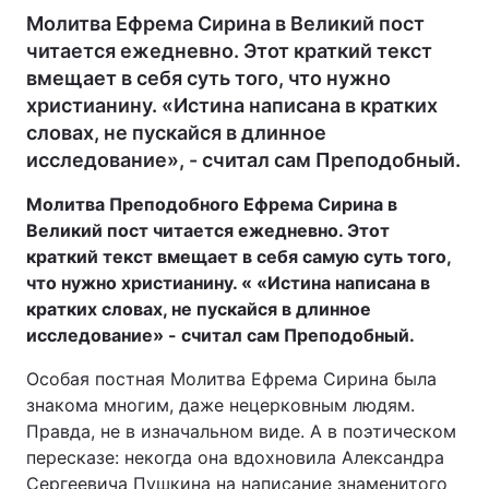
Молитва Ефрема Сирина в Великий пост
читается ежедневно. Этот краткий текст
вмещает в себя суть того, что нужно
христианину. «Истина написана в кратких
словах, не пускайся в длинное
исследование», - считал сам Преподобный.
Молитва Преподобного Ефрема Сирина в
Великий пост читается ежедневно. Этот
краткий текст вмещает в себя самую суть того,
что нужно христианину. « «Истина написана в
кратких словах, не пускайся в длинное
исследование» - считал сам Преподобный.
Особая постная Молитва Ефрема Сирина была
знакома многим, даже нецерковным людям.
Правда, не в изначальном виде. А в поэтическом
пересказе: некогда она вдохновила Александра
Сергеевича Пушкина на написание знаменитого