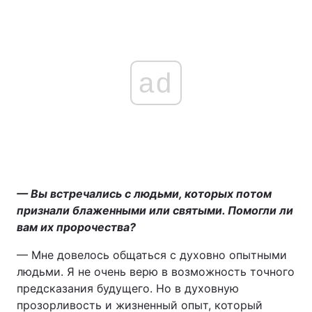
ad
— Вы встречались с людьми, которых потом
признали блаженными или святыми. Помогли ли
вам их пророчества?
— Мне довелось общаться с духовно опытными
людьми. Я не очень верю в возможность точного
предсказания будущего. Но в духовную
прозорливость и жизненный опыт, который