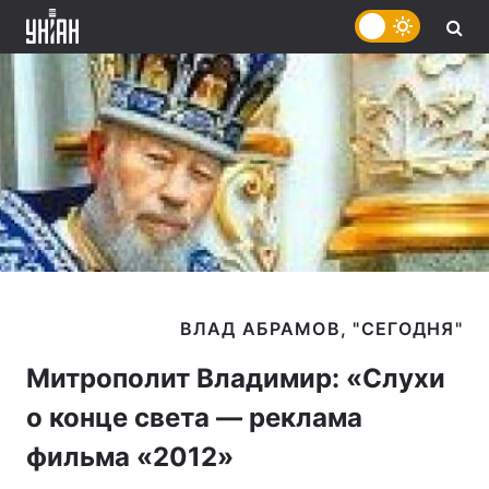
Митрополит Владимир: «Слухи
о конце света — реклама
фильма «2012»