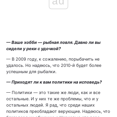
ad
— Ваше хобби — рыбная ловля. Давно ли вы
сидели у реки с удочкой?
— В 2009 году, к сожалению, порыбачить не
удалось. Но надеюсь, что 2010-й будет более
успешным для рыбалки.
— Приходят ли к вам политики на исповедь?
— Политики — это такие же люди, как и все
остальные. И у них те же проблемы, что и у
остальных людей. Я рад, что среди наших
политиков преобладают верующие. Надеюсь, что