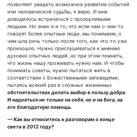
позволяет увидеть возможное развитие событий
или человеческой судьбы, я верю. И мне
доводилось встречаться с прозорливыми
людьми. Но знаю я и то, что если нам о чем-то
говорят более опытные люди, мы понимаем, о
чем шла речь только после того, как что-то уже
произошло. Нужно прислушиваться к мнению
духовно опытных людей, но при этом помнить,
что жизнь нашу проживать нужно нам. И чтобы
понимать советы, нужно пытаться жить в
соответствии с Божественными заповедями,
пытаясь всякий раз в сложных жизненных
обстоятельствах делать выбор в пользу добра.
И надеяться не только на себя, но и на Бога, на
его благодатную помощь.
— Как вы относитесь к разговорам о конце
света в 2012 году?