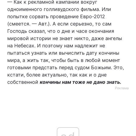
— Как к рекламной кампании вокруг
одноименного голливудского фильма. Или
попытке сорвать проведение Евро-2012
(смеется. — Авт.). А если серьезно, то сам
Господь сказал, что о дне и часе окончания
мировой истории не знает никто, даже ангелы
на Небесах. И поэтому нам надлежит не
пытаться узнать или вычислить дату кончины
мира, а жить так, чтобы быть в любой момент
готовыми предстать перед судом Божьим. Это,
кстати, более актуально, так как и о дне
собственной
кончины нам тоже не дано знать.
Реклама