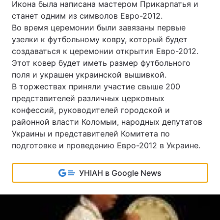
Икона была написана мастером Прикарпатья и
станет одним из символов Евро-2012.
Во время церемонии были завязаны первые
узелки к футбольному ковру, который будет
создаваться к церемонии открытия Евро-2012.
Этот ковер будет иметь размер футбольного
поля и украшен украинской вышивкой.
В торжествах приняли участие свыше 200
представителей различных церковных
конфессий, руководителей городской и
районной власти Коломыи, народных депутатов
Украины и представителей Комитета по
подготовке и проведению Евро-2012 в Украине.
УНІАН в Google News