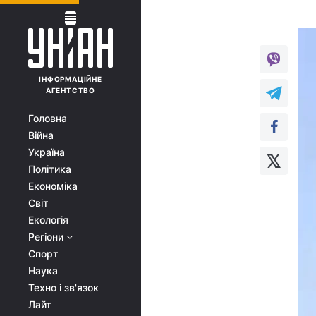
ІНФОРМАЦІЙНЕ
АГЕНТСТВО
Головна
Війна
Україна
Політика
Економіка
Світ
Екологія
Регіони
Спорт
Наука
Техно і зв'язок
Лайт