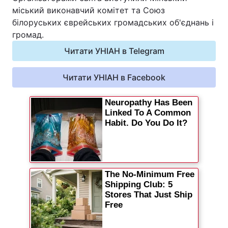
міський виконавчий комітет та Союз
білоруських єврейських громадських об'єднань і
громад.
Читати УНІАН в Telegram
Читати УНІАН в Facebook