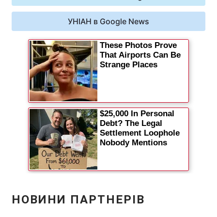
УНІАН в Google News