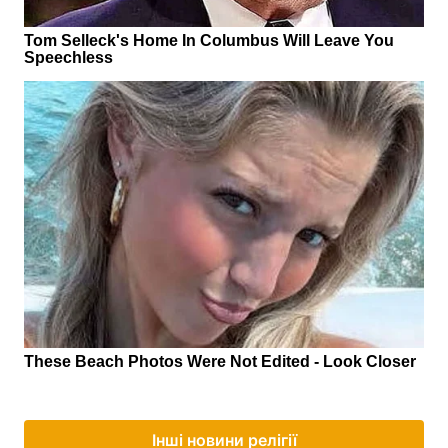
Інші новини релігії