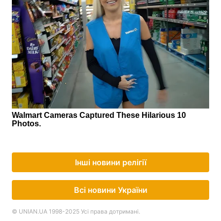
Інші новини релігії
Всі новини України
© UNIAN.UA 1998-2025 Усі права дотримані.