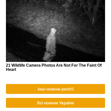
Інші новини релігії
Всі новини України