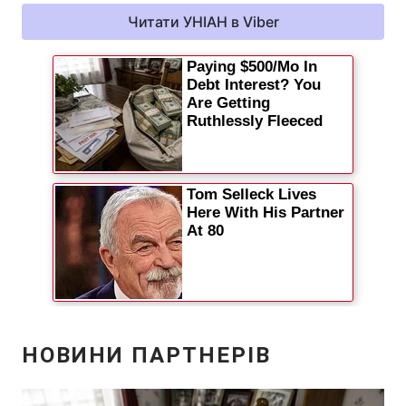
Читати УНІАН в Viber