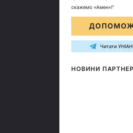
скажемо «Амен»!"
ДОПОМОЖ
Читати УНІАН
НОВИНИ ПАРТНЕР