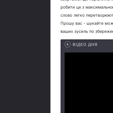
робити це з максимально
слово легко перетворюють
Прошу вас - шукайте мож
ваших зусиль по збереже
ВІДЕО ДНЯ