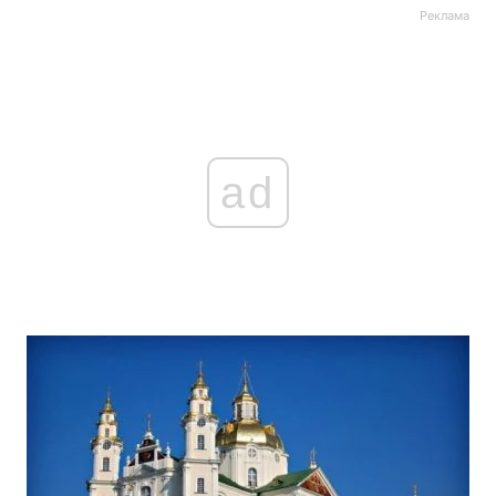
Реклама
ad