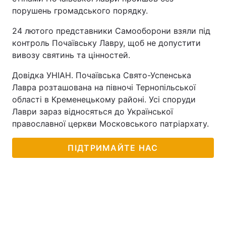
порушень громадського порядку.
24 лютого представники Самооборони взяли під
контроль Почаївську Лавру, щоб не допустити
вивозу святинь та цінностей.
Довідка УНІАН. Почаївська Свято-Успенська
Лавра розташована на півночі Тернопільської
області в Кременецькому районі. Усі споруди
Лаври зараз відносяться до Української
православної церкви Московського патріархату.
ПІДТРИМАЙТЕ НАС