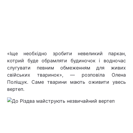
«Іще необхідно зробити невеликий паркан,
котрий буде обрамляти будиночок і водночас
слугувати певним обмеженням для живих
свійських тваринок», — розповіла Олена
Поліщук. Саме тварини мають оживити увесь
вертеп.