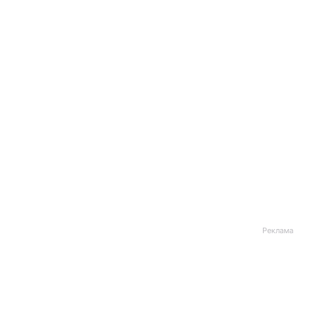
Реклама