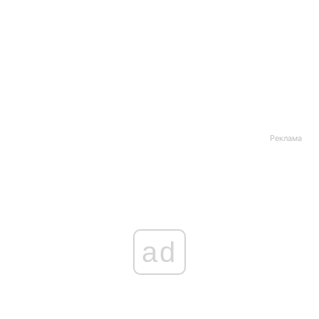
Реклама
ad