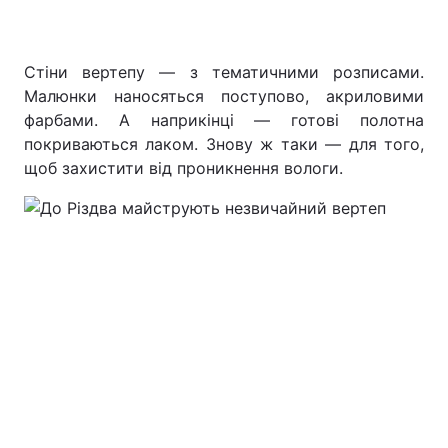
Стіни вертепу — з тематичними розписами.
Малюнки наносяться поступово, акриловими
фарбами. А наприкінці — готові полотна
покриваються лаком. Знову ж таки — для того,
щоб захистити від проникнення вологи.