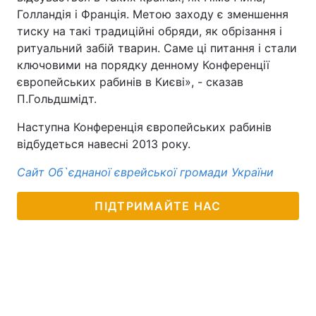
Голландія і Франція. Метою заходу є зменшення
Тема оформлення
тиску на такі традиційні обряди, як обрізання і
ритуальний забій тварин. Саме ці питання і стали
ключовими на порядку денному Конференції
європейських рабинів в Києві», - сказав
П.Гольдшмідт.
Наступна Конференція європейських рабинів
відбудеться навесні 2013 року.
Сайт Об`єднаної єврейської громади України
ПІДТРИМАЙТЕ НАС