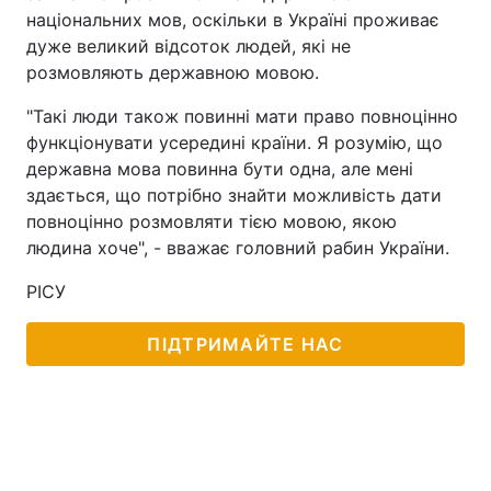
національних мов, оскільки в Україні проживає
Тема оформлення
дуже великий відсоток людей, які не
розмовляють державною мовою.
"Такі люди також повинні мати право повноцінно
функціонувати усередині країни. Я розумію, що
державна мова повинна бути одна, але мені
здається, що потрібно знайти можливість дати
повноцінно розмовляти тією мовою, якою
людина хоче", - вважає головний рабин України.
РІСУ
ПІДТРИМАЙТЕ НАС