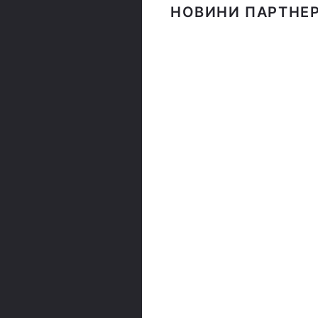
НОВИНИ ПАРТНЕР