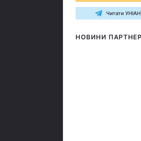
Читати УНІАН
НОВИНИ ПАРТНЕР