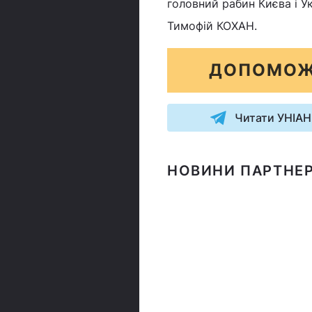
головний рабин Києва і У
Тимофій КОХАН.
ДОПОМОЖ
Читати УНІАН
НОВИНИ ПАРТНЕР