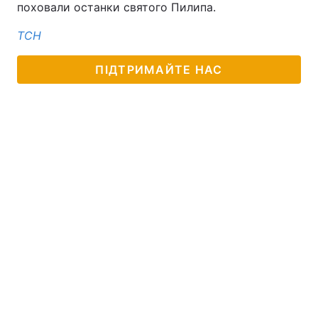
поховали останки святого Пилипа.
ТСН
ПІДТРИМАЙТЕ НАС