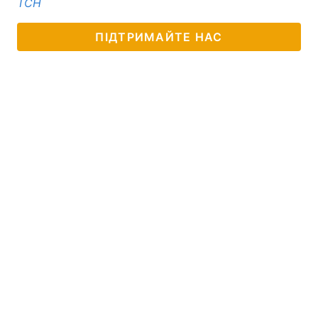
ТСН
ПІДТРИМАЙТЕ НАС