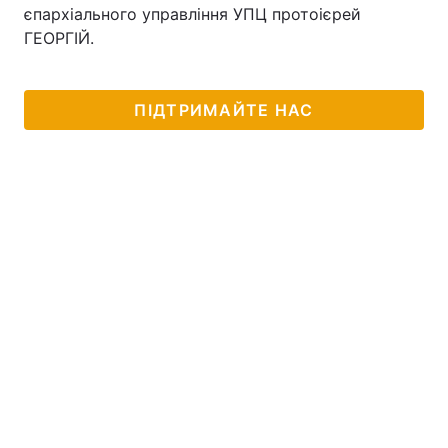
єпархіального управління УПЦ протоієрей
ГЕОРГІЙ.
ПІДТРИМАЙТЕ НАС