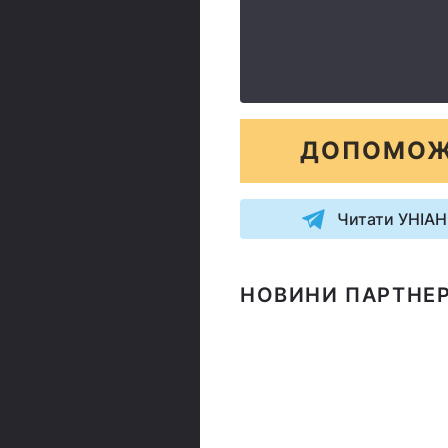
ДОПОМОЖ
Читати УНІАН
НОВИНИ ПАРТНЕР