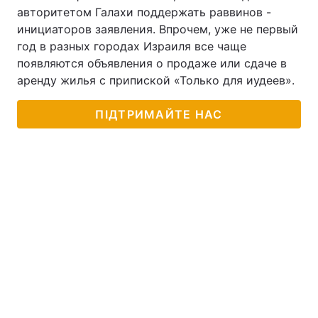
авторитетом Галахи поддержать раввинов -
Тема оформлення
инициаторов заявления. Впрочем, уже не первый
год в разных городах Израиля все чаще
появляются объявления о продаже или сдаче в
аренду жилья с припиской «Только для иудеев».
ПІДТРИМАЙТЕ НАС